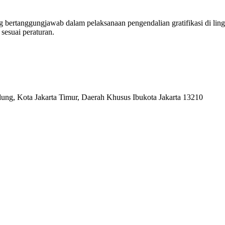
ng bertanggungjawab dalam pelaksanaan pengendalian gratifikasi di 
 sesuai peraturan.
ung, Kota Jakarta Timur, Daerah Khusus Ibukota Jakarta 13210