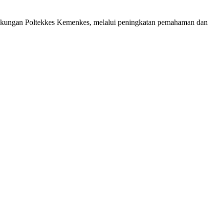
lingkungan Poltekkes Kemenkes, melalui peningkatan pemahaman dan